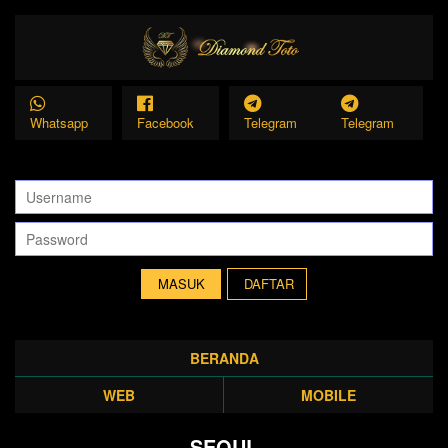
Whatsapp
Facebook
Telegram
Telegram
DAFTAR
BERANDA
WEB
MOBILE
SEOUL