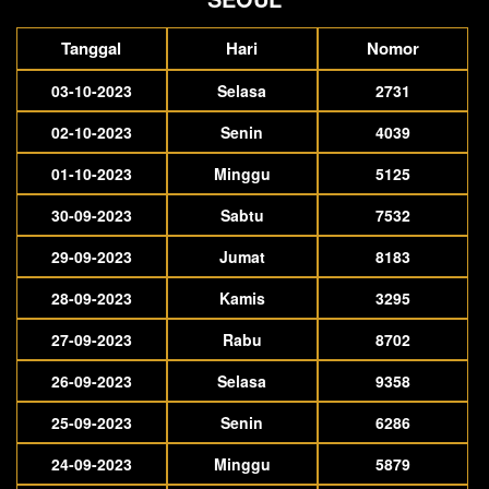
Tanggal
Hari
Nomor
03-10-2023
Selasa
2731
02-10-2023
Senin
4039
01-10-2023
Minggu
5125
30-09-2023
Sabtu
7532
29-09-2023
Jumat
8183
28-09-2023
Kamis
3295
27-09-2023
Rabu
8702
26-09-2023
Selasa
9358
25-09-2023
Senin
6286
24-09-2023
Minggu
5879