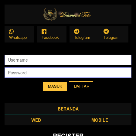
Whatsapp
Facebook
Telegram
Telegram
DAFTAR
BERANDA
WEB
MOBILE
REGISTER