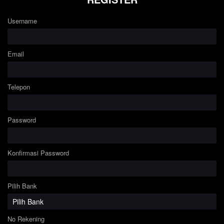
Username
Email
Telepon
Password
Konfirmasi Password
Pilih Bank
No Rekening